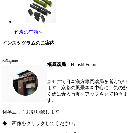
竹炭の有効性
インスタグラムのご案内
福屋薬局
Hitoshi Fukuda
京都にて日本漢方専門薬局を営んでい
ます。京都の風景等を中心に、気の赴
く儘に素人写真をアップさせて頂きま
す。
何卒宜しくお願い致します。
◆ 画像をクリックしてください。