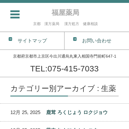
福屋薬局
京都 漢方薬局 漢方処方 健康相談
サイトマップ
お問い合わせ
京都府京都市上京区今出川通烏丸東入相国寺門前町647-1
TEL:075-415-7033
コンテンツに移動
カテゴリー別アーカイブ : 生薬
12月 25, 2025
鹿茸 ろくじょう ロクジョウ