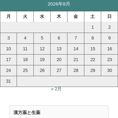
2026年8月
月
火
水
木
金
土
日
1
2
3
4
5
6
7
8
9
10
11
12
13
14
15
16
17
18
19
20
21
22
23
24
25
26
27
28
29
30
31
« 2月
漢方薬と生薬