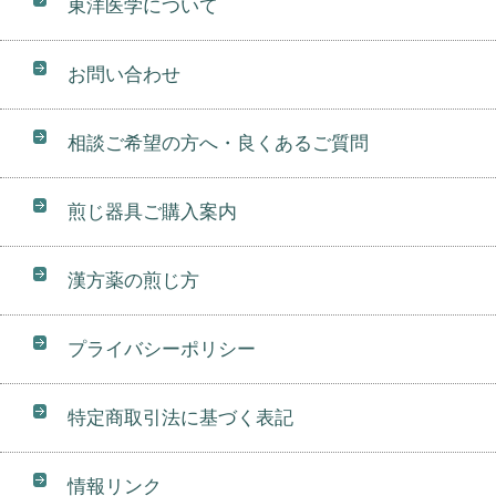
東洋医学について
お問い合わせ
相談ご希望の方へ・良くあるご質問
煎じ器具ご購入案内
漢方薬の煎じ方
プライバシーポリシー
特定商取引法に基づく表記
情報リンク