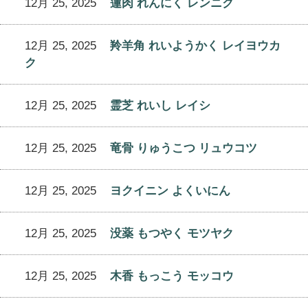
12月 25, 2025
蓮肉 れんにく レンニク
12月 25, 2025
羚羊角 れいようかく レイヨウカ
ク
12月 25, 2025
霊芝 れいし レイシ
12月 25, 2025
竜骨 りゅうこつ リュウコツ
12月 25, 2025
ヨクイニン よくいにん
12月 25, 2025
没薬 もつやく モツヤク
12月 25, 2025
木香 もっこう モッコウ