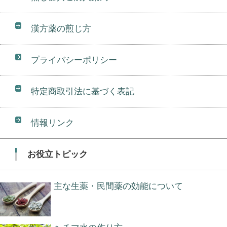
漢方薬の煎じ方
プライバシーポリシー
特定商取引法に基づく表記
情報リンク
お役立トピック
主な生薬・民間薬の効能について