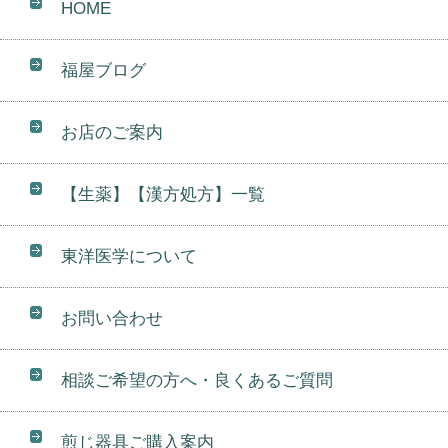
HOME
福屋ブログ
お店のご案内
【生薬】【漢方処方】一覧
東洋医学について
お問い合わせ
相談ご希望の方へ・良くあるご質問
煎じ器具ご購入案内