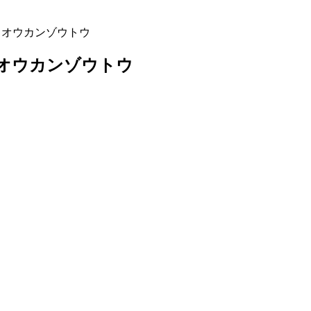
イオウカンゾウトウ
イオウカンゾウトウ