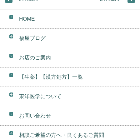
HOME
福屋ブログ
お店のご案内
【生薬】【漢方処方】一覧
東洋医学について
お問い合わせ
相談ご希望の方へ・良くあるご質問