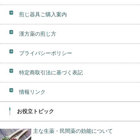
煎じ器具ご購入案内
漢方薬の煎じ方
プライバシーポリシー
特定商取引法に基づく表記
情報リンク
お役立トピック
主な生薬・民間薬の効能について