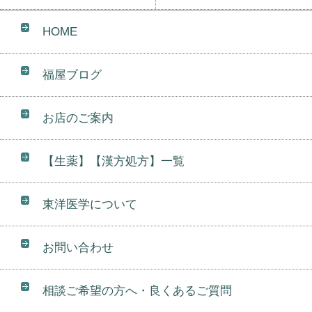
HOME
福屋ブログ
お店のご案内
【生薬】【漢方処方】一覧
東洋医学について
お問い合わせ
相談ご希望の方へ・良くあるご質問