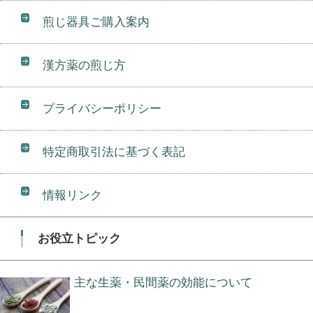
煎じ器具ご購入案内
漢方薬の煎じ方
プライバシーポリシー
特定商取引法に基づく表記
情報リンク
お役立トピック
主な生薬・民間薬の効能について