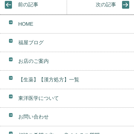
前の記事
次の記事
HOME
福屋ブログ
お店のご案内
【生薬】【漢方処方】一覧
東洋医学について
お問い合わせ