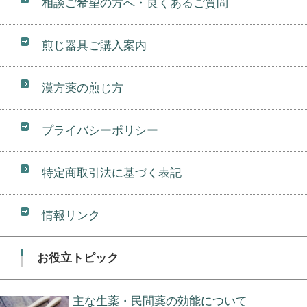
相談ご希望の方へ・良くあるご質問
煎じ器具ご購入案内
漢方薬の煎じ方
プライバシーポリシー
特定商取引法に基づく表記
情報リンク
お役立トピック
主な生薬・民間薬の効能について