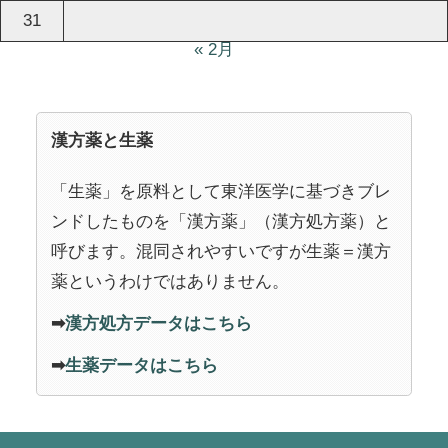
31
« 2月
漢方薬と生薬
「生薬」を原料として東洋医学に基づきブレ
ンドしたものを「漢方薬」（漢方処方薬）と
呼びます。混同されやすいですが生薬＝漢方
薬というわけではありません。
➡
漢方処方データはこちら
➡
生薬データはこちら