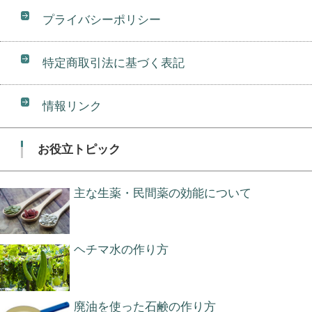
プライバシーポリシー
特定商取引法に基づく表記
情報リンク
お役立トピック
主な生薬・民間薬の効能について
ヘチマ水の作り方
廃油を使った石鹸の作り方