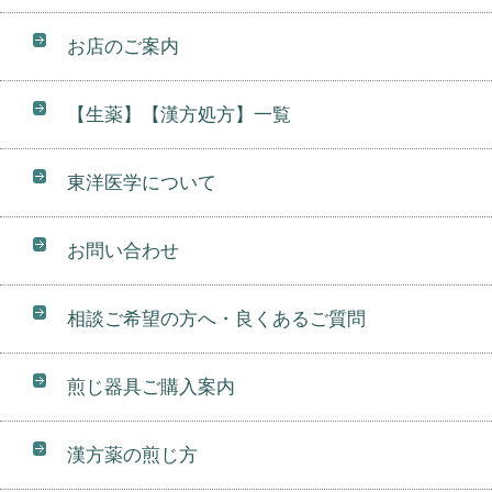
お店のご案内
【生薬】【漢方処方】一覧
東洋医学について
お問い合わせ
相談ご希望の方へ・良くあるご質問
煎じ器具ご購入案内
漢方薬の煎じ方