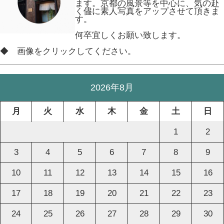
ます。京都の風景等を中心に、気の赴
く儘に素人写真をアップさせて頂きま
す。
何卒宜しくお願い致します。
◆ 画像をクリックしてください。
2026年8月
月
火
水
木
金
土
日
1
2
3
4
5
6
7
8
9
10
11
12
13
14
15
16
17
18
19
20
21
22
23
24
25
26
27
28
29
30