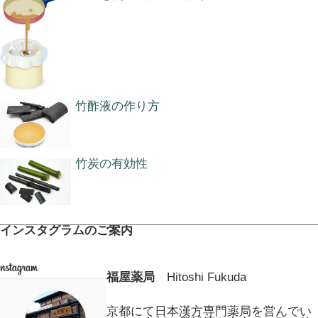
竹酢液の作り方
竹炭の有効性
インスタグラムのご案内
福屋薬局
Hitoshi Fukuda
京都にて日本漢方専門薬局を営んでい