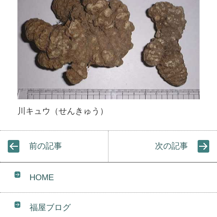
川キュウ（せんきゅう）
前の記事
次の記事
HOME
福屋ブログ