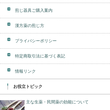
煎じ器具ご購入案内
漢方薬の煎じ方
プライバシーポリシー
特定商取引法に基づく表記
情報リンク
お役立トピック
主な生薬・民間薬の効能について