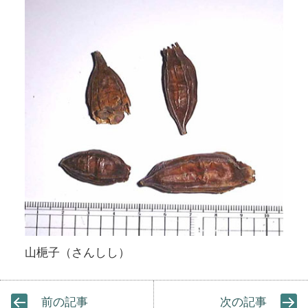
山梔子（さんしし）
前の記事
次の記事