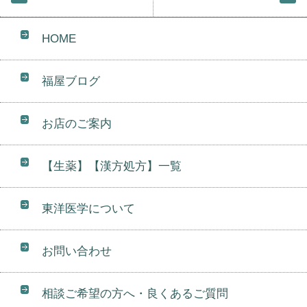
HOME
福屋ブログ
お店のご案内
【生薬】【漢方処方】一覧
東洋医学について
お問い合わせ
相談ご希望の方へ・良くあるご質問