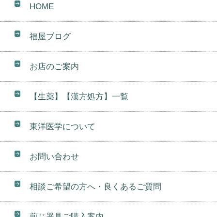
HOME
福屋ブログ
お店のご案内
【生薬】【漢方処方】一覧
東洋医学について
お問い合わせ
相談ご希望の方へ・良くあるご質問
煎じ器具ご購入案内