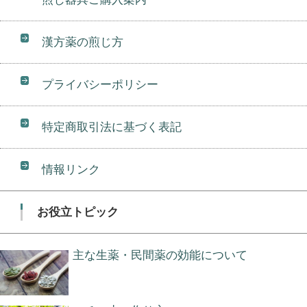
漢方薬の煎じ方
プライバシーポリシー
特定商取引法に基づく表記
情報リンク
お役立トピック
主な生薬・民間薬の効能について