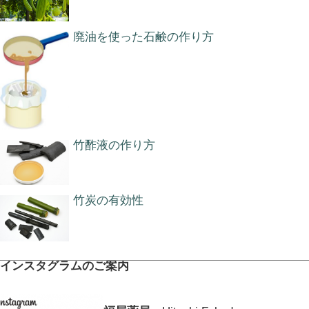
廃油を使った石鹸の作り方
竹酢液の作り方
竹炭の有効性
インスタグラムのご案内