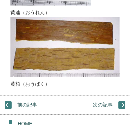
黄連（おうれん）
黄柏（おうばく）
前の記事
次の記事
HOME