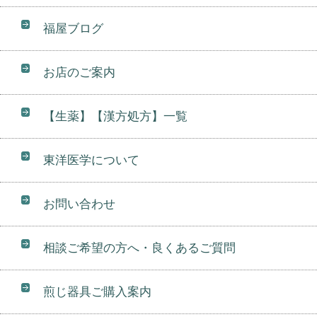
福屋ブログ
お店のご案内
【生薬】【漢方処方】一覧
東洋医学について
お問い合わせ
相談ご希望の方へ・良くあるご質問
煎じ器具ご購入案内