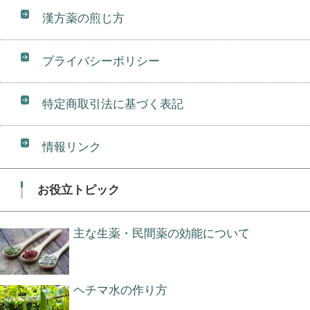
漢方薬の煎じ方
プライバシーポリシー
特定商取引法に基づく表記
情報リンク
お役立トピック
主な生薬・民間薬の効能について
ヘチマ水の作り方