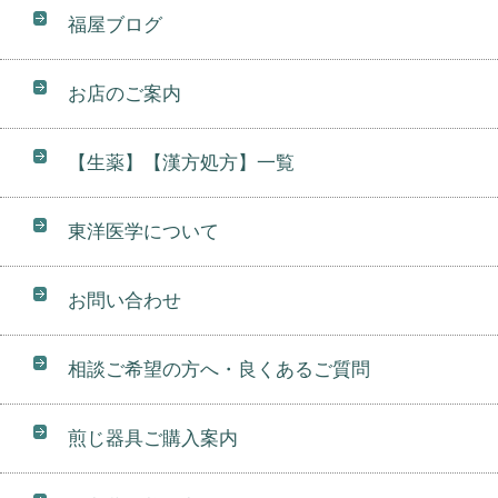
福屋ブログ
お店のご案内
【生薬】【漢方処方】一覧
東洋医学について
お問い合わせ
相談ご希望の方へ・良くあるご質問
煎じ器具ご購入案内