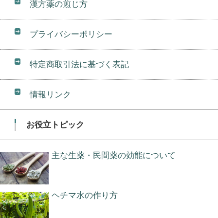
漢方薬の煎じ方
プライバシーポリシー
特定商取引法に基づく表記
情報リンク
お役立トピック
主な生薬・民間薬の効能について
ヘチマ水の作り方