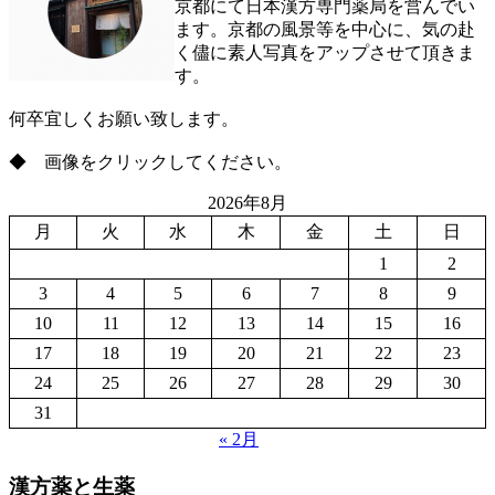
京都にて日本漢方専門薬局を営んでい
ます。京都の風景等を中心に、気の赴
く儘に素人写真をアップさせて頂きま
す。
何卒宜しくお願い致します。
◆ 画像をクリックしてください。
2026年8月
月
火
水
木
金
土
日
1
2
3
4
5
6
7
8
9
10
11
12
13
14
15
16
17
18
19
20
21
22
23
24
25
26
27
28
29
30
31
« 2月
漢方薬と生薬