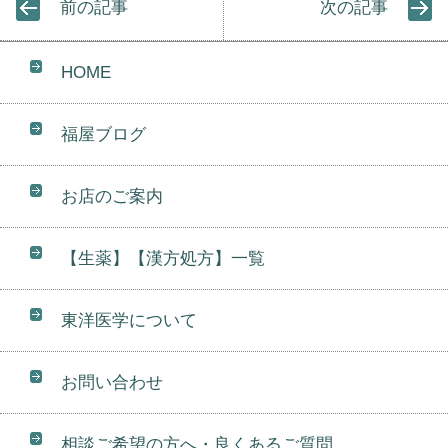
前の記事
次の記事
HOME
福屋ブログ
お店のご案内
【生薬】【漢方処方】一覧
東洋医学について
お問い合わせ
相談ご希望の方へ・良くあるご質問