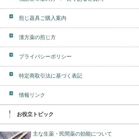
煎じ器具ご購入案内
漢方薬の煎じ方
プライバシーポリシー
特定商取引法に基づく表記
情報リンク
お役立トピック
主な生薬・民間薬の効能について