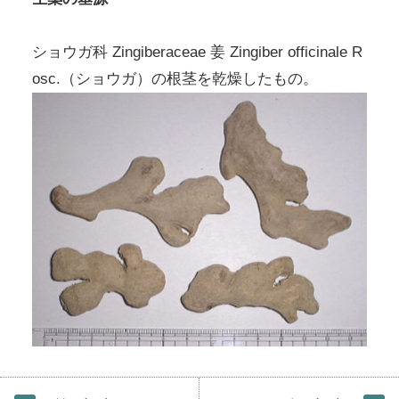
ショウガ科 Zingiberaceae 姜 Zingiber officinale R
osc.（ショウガ）の根茎を乾燥したもの。