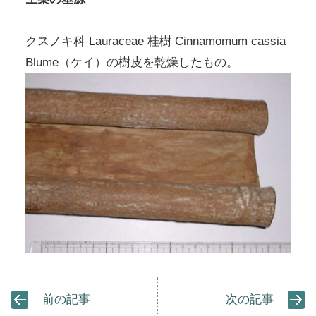
クスノキ科 Lauraceae 桂樹 Cinnamomum cassia
Blume（ケイ）の樹皮を乾燥したもの。
前の記事
次の記事