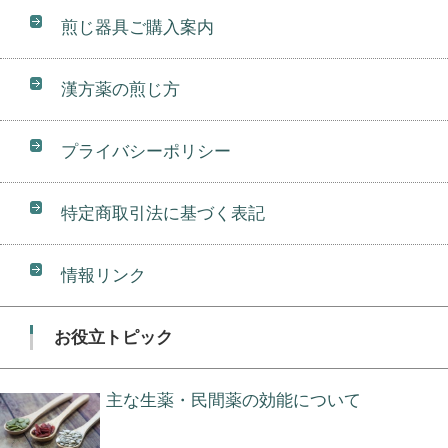
煎じ器具ご購入案内
漢方薬の煎じ方
プライバシーポリシー
特定商取引法に基づく表記
情報リンク
お役立トピック
主な生薬・民間薬の効能について