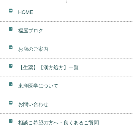
HOME
福屋ブログ
お店のご案内
【生薬】【漢方処方】一覧
東洋医学について
お問い合わせ
相談ご希望の方へ・良くあるご質問