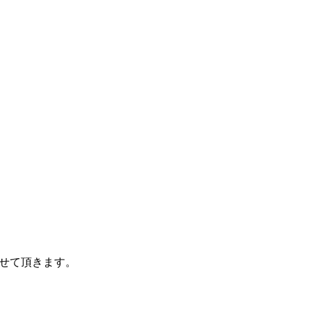
せて頂きます。