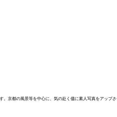
す。京都の風景等を中心に、気の赴く儘に素人写真をアップさ