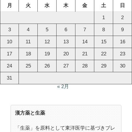
月
火
水
木
金
土
日
1
2
3
4
5
6
7
8
9
10
11
12
13
14
15
16
17
18
19
20
21
22
23
24
25
26
27
28
29
30
31
« 2月
漢方薬と生薬
「生薬」を原料として東洋医学に基づきブレ