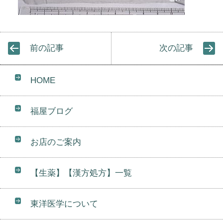
前の記事
次の記事
HOME
福屋ブログ
お店のご案内
【生薬】【漢方処方】一覧
東洋医学について