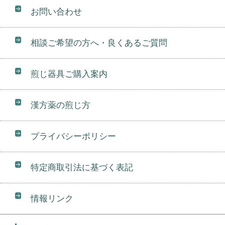
お問い合わせ
相談ご希望の方へ・良くあるご質問
煎じ器具ご購入案内
漢方薬の煎じ方
プライバシーポリシー
特定商取引法に基づく表記
情報リンク