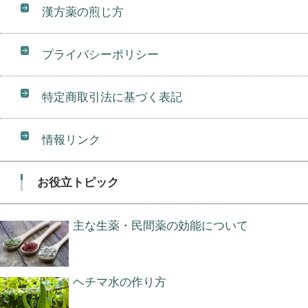
漢方薬の煎じ方
プライバシーポリシー
特定商取引法に基づく表記
情報リンク
お役立トピック
主な生薬・民間薬の効能について
ヘチマ水の作り方