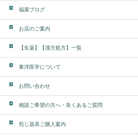
福屋ブログ
お店のご案内
【生薬】【漢方処方】一覧
東洋医学について
お問い合わせ
相談ご希望の方へ・良くあるご質問
煎じ器具ご購入案内