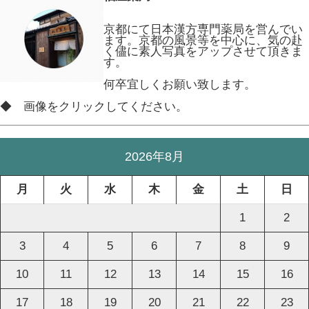
京都にて日本漢方専門薬局を営んでい
ます。京都の風景等を中心に、気の赴
く儘に素人写真をアップさせて頂きま
す。
何卒宜しくお願い致します。
◆ 画像をクリックしてください。
2026年8月
月
火
水
木
金
土
日
1
2
3
4
5
6
7
8
9
10
11
12
13
14
15
16
17
18
19
20
21
22
23